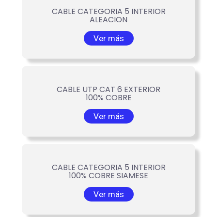
CABLE CATEGORIA 5 INTERIOR
ALEACION
Ver más
CABLE UTP CAT 6 EXTERIOR
100% COBRE
Ver más
CABLE CATEGORIA 5 INTERIOR
100% COBRE SIAMESE
Ver más