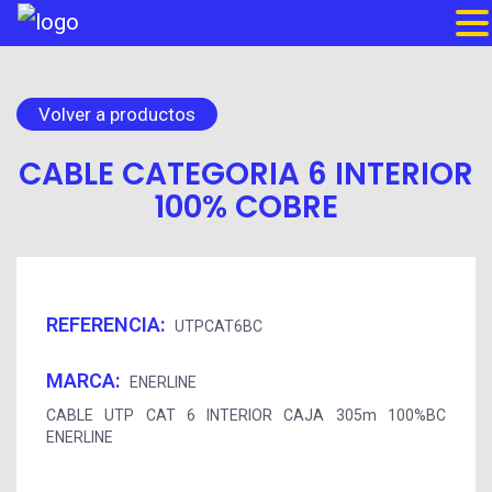
Volver a productos
CABLE CATEGORIA 6 INTERIOR
100% COBRE
REFERENCIA:
UTPCAT6BC
MARCA:
ENERLINE
CABLE UTP CAT 6 INTERIOR CAJA 305m 100%BC
ENERLINE