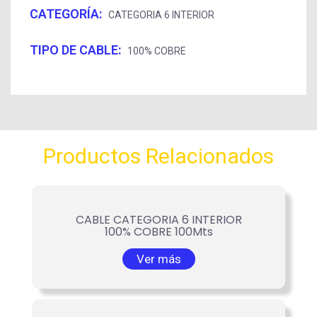
CATEGORÍA:
CATEGORIA 6 INTERIOR
TIPO DE CABLE:
100% COBRE
Productos Relacionados
CABLE CATEGORIA 6 INTERIOR
100% COBRE 100Mts
Ver más