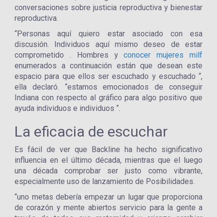
conversaciones sobre justicia reproductiva y bienestar
reproductiva.
“Personas aquí quiero estar asociado con esa
discusión. Individuos aquí mismo deseo de estar
comprometido . Hombres y
conocer mujeres milf
enumerados a continuación están que desean este
espacio para que ellos ser escuchado y escuchado “,
ella declaró. “estamos emocionados de conseguir
Indiana con respecto al gráfico para algo positivo que
ayuda individuos e individuos “.
La eficacia de escuchar
Es fácil de ver que Backline ha hecho significativo
influencia en el último década, mientras que el luego
una década comprobar ser justo como vibrante,
especialmente uso de lanzamiento de Posibilidades.
“uno metas debería empezar un lugar que proporciona
de corazón y mente abiertos servicio para la gente a