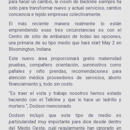
para hacer un cambio, la visión de Backline siempre ha
sido para transformar nuevo y actual servicios, cambio
conciencia e tejido empresas colectivamente.
El más reciente manera realmente lo están
emprendiendo esas tres circunstancias es con el
Centro de sitio de embarazo de todas las opciones,
una primaria de su tipo medio que hará start May 2 en
Bloomington, Indiana.
Este nuevo área proporcionará gratis maternidad
pruebas, compañero orientación, suministros como
pañales y niño prendas, recomendaciones para
atención médica proveedores de servicios, aborto
financiamiento y, todo sin costo.
“Es traer el vista y trabajo nosotros hemos estado
haciendo con el Talkline y que lo hace un ladrillo y
mortero “, Dodson mencionado.
Dodson incluyó que este tipo de medio es
particularidad muy importante para dice desde dentro
del Medio Oeste, cuál regularmente han ignorado en