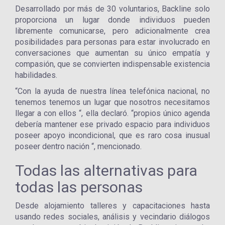
Desarrollado por más de 30 voluntarios, Backline solo
proporciona un lugar donde individuos pueden
libremente comunicarse, pero adicionalmente crea
posibilidades para personas para estar involucrado en
conversaciones que aumentan su único empatía y
compasión, que se convierten indispensable existencia
habilidades.
“Con la ayuda de nuestra línea telefónica nacional, no
tenemos tenemos un lugar que nosotros necesitamos
llegar a con ellos “, ella declaró. “propios único agenda
debería mantener ese privado espacio para individuos
poseer apoyo incondicional, que es raro cosa inusual
poseer dentro nación “, mencionado.
Todas las alternativas para
todas las personas
Desde alojamiento talleres y capacitaciones hasta
usando redes sociales, análisis y vecindario diálogos