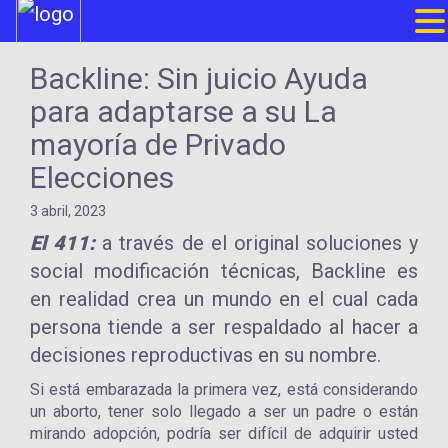
Backline: Sin juicio Ayuda
para adaptarse a su La
mayoría de Privado
Elecciones
3 abril, 2023
El 411:
a través de el original soluciones y
social modificación técnicas, Backline es
en realidad crea un mundo en el cual cada
persona tiende a ser respaldado al hacer a
decisiones reproductivas en su nombre.
Si está embarazada la primera vez, está considerando
un aborto, tener solo llegado a ser un padre o están
mirando adopción, podría ser difícil de adquirir usted